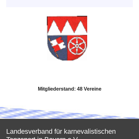
Mitgliederstand: 48 Vereine
Landesverband für karnevalistischen