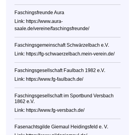
Faschingsfreunde Aura
Link:
https://www.aura-
saale.de/vereine/faschingsfreunde/
Faschingsgemeinschaft Schwärzelbach e.V.
Link:
https://fg-schwaerzelbach.mein-verein.de/
Faschingsgesellschaft Faulbach 1982 e.V.
Link:
https://www.fg-faulbach.de/
Faschingsgesellschaft im Sportbund Versbach
1862 e.V.
Link:
https://www.fg-versbach.de/
Fasenachtsgilde Giemaul Heidingsfeld e. V.