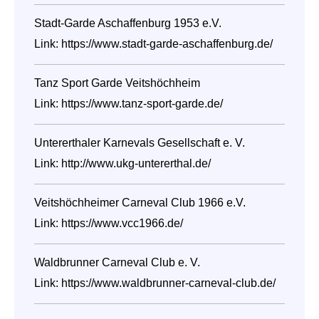
Stadt-Garde Aschaffenburg 1953 e.V.
Link:
https://www.stadt-garde-aschaffenburg.de/
Tanz Sport Garde Veitshöchheim
Link:
https://www.tanz-sport-garde.de/
Untererthaler Karnevals Gesellschaft e. V.
Link:
http://www.ukg-untererthal.de/
Veitshöchheimer Carneval Club 1966 e.V.
Link:
https://www.vcc1966.de/
Waldbrunner Carneval Club e. V.
Link:
https://www.waldbrunner-carneval-club.de/