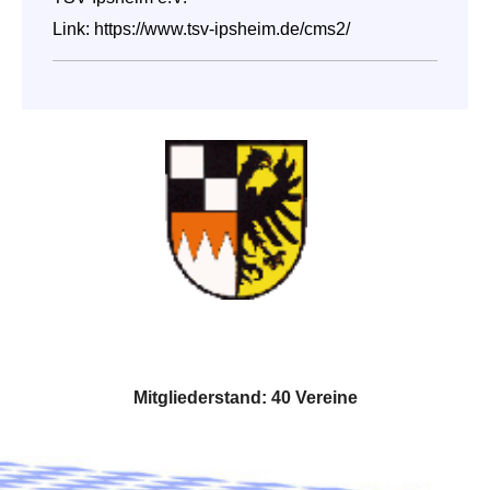
Link:
https://www.tsv-ipsheim.de/cms2/
Mitgliederstand: 40 Vereine