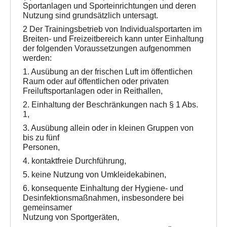
Sportanlagen und Sporteinrichtungen und deren
Nutzung sind grundsätzlich untersagt.
2 Der Trainingsbetrieb von Individualsportarten im
Breiten- und Freizeitbereich kann unter Einhaltung
der folgenden Voraussetzungen aufgenommen
werden:
1. Ausübung an der frischen Luft im öffentlichen
Raum oder auf öffentlichen oder privaten
Freiluftsportanlagen oder in Reithallen,
2. Einhaltung der Beschränkungen nach § 1 Abs.
1,
3. Ausübung allein oder in kleinen Gruppen von
bis zu fünf
Personen,
4. kontaktfreie Durchführung,
5. keine Nutzung von Umkleidekabinen,
6. konsequente Einhaltung der Hygiene- und
Desinfektionsmaßnahmen, insbesondere bei
gemeinsamer
Nutzung von Sportgeräten,