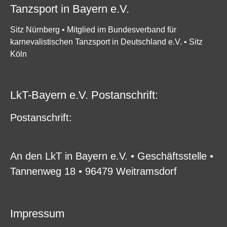
Tanzsport in Bayern e.V.
Sitz Nürnberg • Mitglied im Bundesverband für
karnevalistischen Tanzsport in Deutschland e.V. • Sitz
Köln
LkT-Bayern e.V. Postanschrift:
P
ostanschrift:
An den LkT in Bayern e.V. • Geschäftsstelle •
Tannenweg 18 • 96479 Weitramsdorf
Impressum