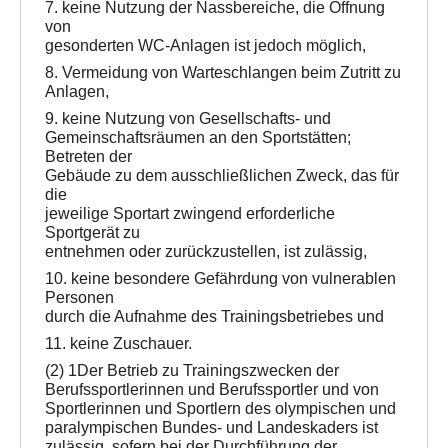
7. keine Nutzung der Nassbereiche, die Öffnung
von
gesonderten WC-Anlagen ist jedoch möglich,
8. Vermeidung von Warteschlangen beim Zutritt zu
Anlagen,
9. keine Nutzung von Gesellschafts- und
Gemeinschaftsräumen an den Sportstätten;
Betreten der
Gebäude zu dem ausschließlichen Zweck, das für
die
jeweilige Sportart zwingend erforderliche
Sportgerät zu
entnehmen oder zurückzustellen, ist zulässig,
10. keine besondere Gefährdung von vulnerablen
Personen
durch die Aufnahme des Trainingsbetriebes und
11. keine Zuschauer.
(2) 1Der Betrieb zu Trainingszwecken der
Berufssportlerinnen und Berufssportler und von
Sportlerinnen und Sportlern des olympischen und
paralympischen Bundes- und Landeskaders ist
zulässig, sofern bei der Durchführung der