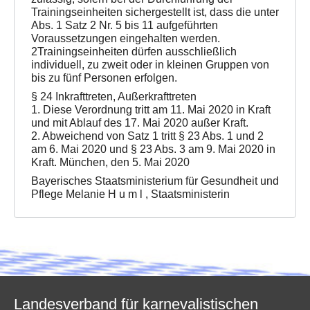
Trainingseinheiten sichergestellt ist, dass die unter
Abs. 1 Satz 2 Nr. 5 bis 11 aufgeführten
Voraussetzungen eingehalten werden.
2Trainingseinheiten dürfen ausschließlich
individuell, zu zweit oder in kleinen Gruppen von
bis zu fünf Personen erfolgen.
§ 24 Inkrafttreten, Außerkrafttreten
1. Diese Verordnung tritt am 11. Mai 2020 in Kraft
und mit Ablauf des 17. Mai 2020 außer Kraft.
2. Abweichend von Satz 1 tritt § 23 Abs. 1 und 2
am 6. Mai 2020 und § 23 Abs. 3 am 9. Mai 2020 in
Kraft. München, den 5. Mai 2020
Bayerisches Staatsministerium für Gesundheit und
Pflege Melanie H u m l , Staatsministerin
Landesverband für karnevalistischen